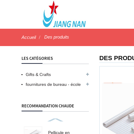
Des produits
Accueil
DES PROD
LES CATÉGORIES
Gifts & Crafts
fournitures de bureau - école
RECOMMANDATION CHAUDE
Pellicule en