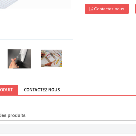
Contactez nous
RODUIT
CONTACTEZ NOUS
des produits